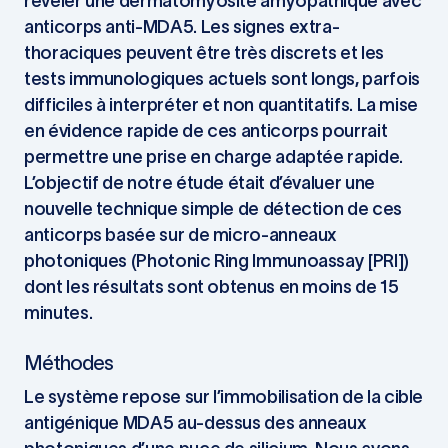
révéler une dermatomyosite amyopathique avec
anticorps anti-MDA5. Les signes extra-
thoraciques peuvent être très discrets et les
tests immunologiques actuels sont longs, parfois
difficiles à interpréter et non quantitatifs. La mise
en évidence rapide de ces anticorps pourrait
permettre une prise en charge adaptée rapide.
L’objectif de notre étude était d’évaluer une
nouvelle technique simple de détection de ces
anticorps basée sur de micro-anneaux
photoniques (Photonic Ring Immunoassay [PRI])
dont les résultats sont obtenus en moins de 15
minutes.
Méthodes
Le système repose sur l’immobilisation de la cible
antigénique MDA5 au-dessus des anneaux