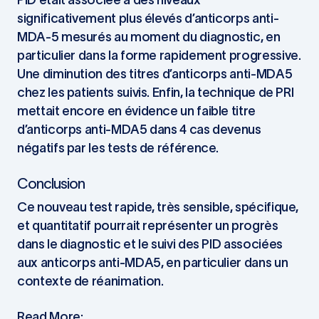
significativement plus élevés d’anticorps anti-
MDA-5 mesurés au moment du diagnostic, en
particulier dans la forme rapidement progressive.
Une diminution des titres d’anticorps anti-MDA5
chez les patients suivis. Enfin, la technique de PRI
mettait encore en évidence un faible titre
d’anticorps anti-MDA5 dans 4 cas devenus
négatifs par les tests de référence.
Conclusion
Ce nouveau test rapide, très sensible, spécifique,
et quantitatif pourrait représenter un progrès
dans le diagnostic et le suivi des PID associées
aux anticorps anti-MDA5, en particulier dans un
contexte de réanimation.
Read More: